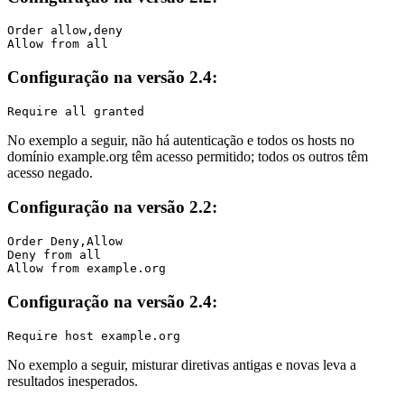
Order allow,deny

Allow from all
Configuração na versão 2.4:
Require all granted
No exemplo a seguir, não há autenticação e todos os hosts no
domínio example.org têm acesso permitido; todos os outros têm
acesso negado.
Configuração na versão 2.2:
Order Deny,Allow

Deny from all

Allow from example.org
Configuração na versão 2.4:
Require host example.org
No exemplo a seguir, misturar diretivas antigas e novas leva a
resultados inesperados.