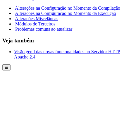
Alterações na Configuração no Momento da Compilação
Alterações na Configuração no Momento da Execução
Alterações Miscelâneas
Módulos de Terceiros
Problemas comuns ao atualizar
Veja também
Visão geral das novas funcionalidades no Servidor HTTP
Apache 2.4
☰