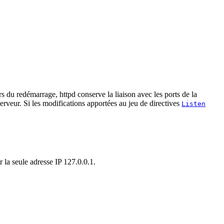
s du redémarrage, httpd conserve la liaison avec les ports de la
erveur. Si les modifications apportées au jeu de directives
Listen
r la seule adresse IP 127.0.0.1.