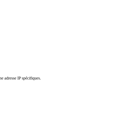
e adresse IP spécifiques.