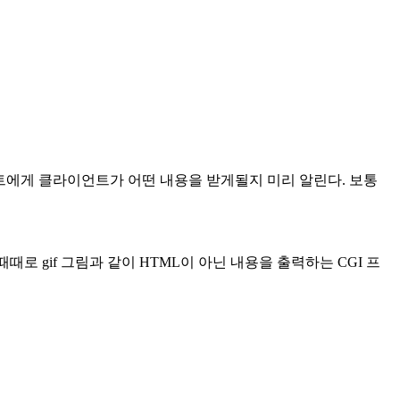
이언트에게 클라이언트가 어떤 내용을 받게될지 미리 알린다. 보통
로 gif 그림과 같이 HTML이 아닌 내용을 출력하는 CGI 프