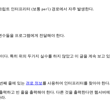
스크립트 인터프리터 (보통
) 경로에서 자주 발생한다.
perl
변수들을 프로그램에게 전달해야 한다.
이다. 특히 위의 두가지 실수를 하지 않았고 이 글을 계속 보고
번째 줄에 있는
경로 정보
를 사용하여 인터프리터를 찾아야 한다.
을 출력하고 빈 줄을 출력해야 한다. 다른 것을 출력한다면 웹서버
라.