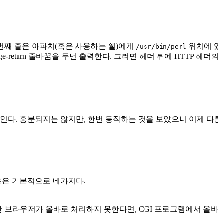
첫번째 줄은 아파치(혹은 사용하는 쉘)에게
위치에 
/usr/bin/perl
arriage-return 줄바꿈을 두번 출력한다. 그러면 헤더 뒤에 HTT
인다. 흥분되지는 않지만, 한번 동작하는 것을 보았으니 이제 다른
용은 기본적으로 네가지다.
만 브라우저가 올바로 처리하지 못한다면, CGI 프로그램에서 올