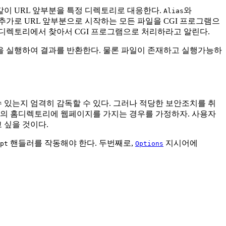
이 URL 앞부분을 특정 디렉토리로 대응한다.
와
Alias
 추가로 URL 앞부분으로 시작하는 모든 파일을 CGI 프로그램으
디렉토리에서 찾아서 CGI 프로그램으로 처리하라고 알린다.
 실행하여 결과를 반환한다. 물론 파일이 존재하고 실행가능하
수 있는지 엄격히 감독할 수 있다. 그러나 적당한 보안조치를 취
의 홈디렉토리에 웹페이지를 가지는 경우를 가정하자. 사용자
 싶을 것이다.
핸들러를 작동해야 한다. 두번째로,
지시어에
pt
Options