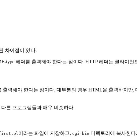
된 차이점이 있다.
ME-type 헤더를 출력해야 한다는 점이다. HTTP 헤더는 클라
출력해야 한다는 점이다. 대부분의 경우 HTML을 출력하지만, 때때
 다른 프로그램들과 매우 비슷하다.
이라는 파일에 저장하고,
디렉토리에 복사한다.
first.pl
cgi-bin