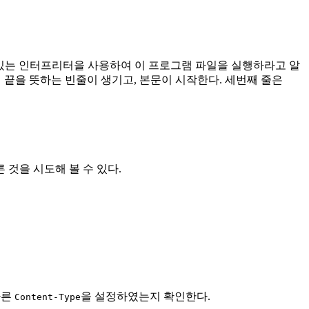
있는 인터프리터을 사용하여 이 프로그램 파일을 실행하라고 알
P 헤더의 끝을 뜻하는 빈줄이 생기고, 본문이 시작한다. 세번째 줄은
 것을 시도해 볼 수 있다.
바른
을 설정하였는지 확인한다.
Content-Type