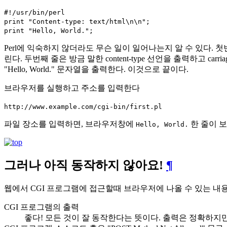
#!/usr/bin/perl
print "Content-type: text/html\n\n";
print "Hello, World.";
Perl에 익숙하지 않더라도 무슨 일이 일어나는지 알 수 있다. 
린다. 두번째 줄은 방금 말한 content-type 선언을 출력하고 c
"Hello, World." 문자열을 출력한다. 이것으로 끝이다.
브라우저를 실행하고 주소를 입력한다
http://www.example.com/cgi-bin/first.pl
파일 장소를 입력하면, 브라우저창에
한 줄이 보
Hello, World.
그러나 아직 동작하지 않아요!
¶
웹에서 CGI 프로그램에 접근할때 브라우저에 나올 수 있는 내
CGI 프로그램의 출력
좋다! 모든 것이 잘 동작한다는 뜻이다. 출력은 정확하지