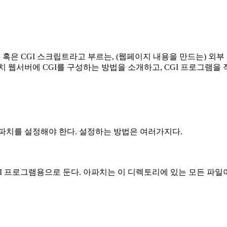
 CGI 프로그램 혹은 CGI 스크립트라고 부르는, (웹페이지 내용을 만
 웹서버에 CGI를 구성하는 방법을 소개하고, CGI 프로그램을
아파치를 설정해야 한다. 설정하는 방법은 여러가지다.
I 프로그램용으로 둔다. 아파치는 이 디렉토리에 있는 모든 파일