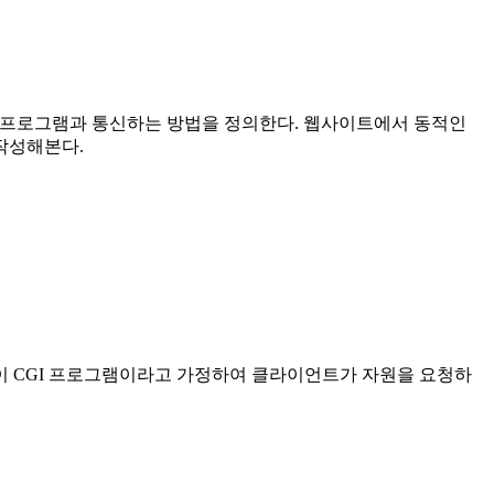
드는) 외부 프로그램과 통신하는 방법을 정의한다. 웹사이트에서 동적인
 작성해본다.
이 CGI 프로그램이라고 가정하여 클라이언트가 자원을 요청하