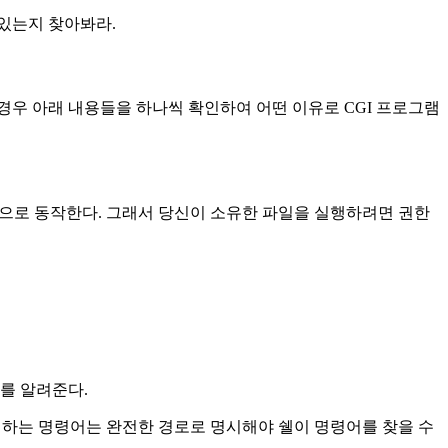
있는지 찾아봐라.
것이다. 이 경우 아래 내용들을 하나씩 확인하여 어떤 이유로 CGI 프로그램
)으로 동작한다. 그래서 당신이 소유한 파일을 실행하려면 권한
를 알려준다.
실행하는 명령어는 완전한 경로로 명시해야 쉘이 명령어를 찾을 수