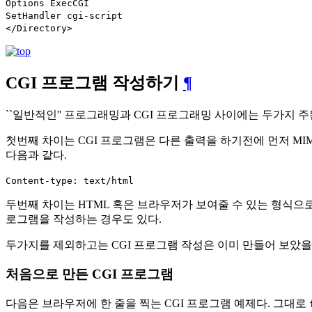
Options ExecCGI
SetHandler cgi-script
</Directory>
CGI 프로그램 작성하기
¶
``일반적인'' 프로그래밍과 CGI 프로그래밍 사이에는 두가지 주
첫번째 차이는 CGI 프로그램은 다른 출력을 하기전에 먼저 MI
다음과 같다.
Content-type: text/html
두번째 차이는 HTML 혹은 브라우저가 보여줄 수 있는 형식으로 
로그램을 작성하는 경우도 있다.
두가지를 제외하고는 CGI 프로그램 작성은 이미 만들어 보았을
처음으로 만든 CGI 프로그램
다음은 브라우저에 한 줄을 찍는 CGI 프로그램 예제다. 그대로