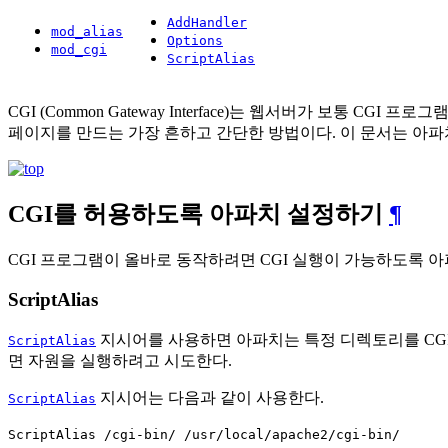
AddHandler
mod_alias
Options
mod_cgi
ScriptAlias
CGI (Common Gateway Interface)는 웹서버가 보통
페이지를 만드는 가장 흔하고 간단한 방법이다. 이 문서는 아파치
CGI를 허용하도록 아파치 설정하기
¶
CGI 프로그램이 올바로 동작하려면 CGI 실행이 가능하도록 
ScriptAlias
지시어를 사용하면 아파치는 특정 디렉토리를 CG
ScriptAlias
면 자원을 실행하려고 시도한다.
지시어는 다음과 같이 사용한다.
ScriptAlias
ScriptAlias /cgi-bin/ /usr/local/apache2/cgi-bin/