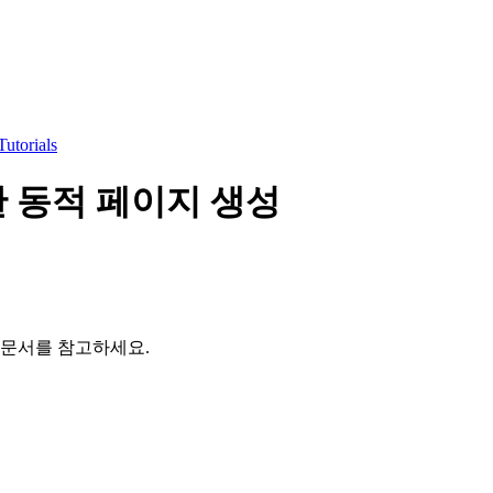
utorials
한 동적 페이지 생성
 문서를 참고하세요.