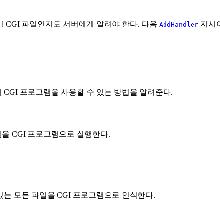
이 CGI 파일인지도 서버에게 알려야 한다. 다음
지시
AddHandler
 CGI 프로그램을 사용할 수 있는 방법을 알려준다.
을 CGI 프로그램으로 실행한다.
는 모든 파일을 CGI 프로그램으로 인식한다.