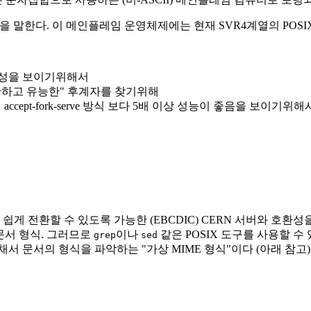
을 말한다. 이 메인플레임 운영체제에는 현재 SVR4계열의 POSI
능성을 보이기위해서
만하고 유능한" 후계자를 찾기위해
ccept-fork-serve 방식 보다 5배 이상 성능이 좋음을 보이기위해
게 전환할 수 있도록 가능한 (EBCDIC) CERN 서버와 호환성을
 문서 형식. 그러므로
이나
같은 POSIX 도구를 사용할 수
grep
sed
문서의 형식을 파악하는 "가상 MIME 형식"이다 (아래 참고). 다음