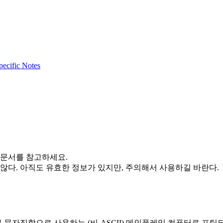
pecific Notes
 문서를 참고하세요.
 않다. 아직도 유효한 정보가 있지만, 주의해서 사용하길 바란다.
본 문자집합으로 사용하는 (비-ASCII) 메인플레임 컴퓨터로 포팅