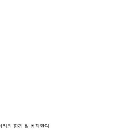
라이브러리와 함께 잘 동작한다.