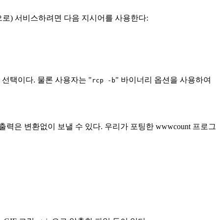
으로) 서비스하려면 다음 지시어를 사용한다:
합한 선택이다. 물론 사용자는 "
" 바이너리 옵션을 사용하여
rcp -b
 출력은 변환없이 보낼 수 있다. 우리가 포팅한 wwwcount 프로그