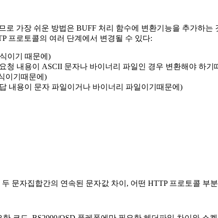
로 가장 쉬운 방법은 BUFF 처리 함수에 변환기능을 추가하는 
TP 프로토콜의 여러 단계에서 변경될 수 있다:
형식이기 때문에)
(요청 내용이 ASCII 문자나 바이너리 파일인 경우 변환해야 하기
형식이기때문에)
답 내용이 문자 파일이거나 바이너리 파일이기때문에)
환, 두 문자집합간의 연속된 문자값 차이, 어떤 HTTP 프로토콜 
필요한 코드. BS2000/OSD 플레폼에만 필요한 헤더파일 차이와 소