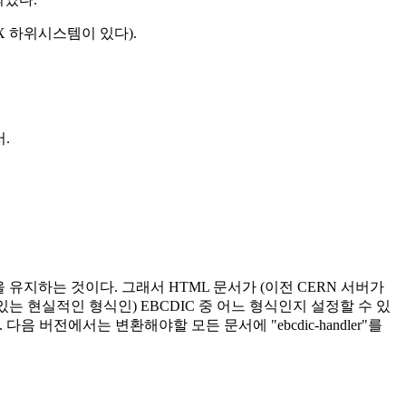
X 하위시스템이 있다).
서.
 유지하는 것이다. 그래서 HTML 문서가 (이전 CERN 서버가
 있는 현실적인 형식인) EBCDIC 중 어느 형식인지 설정할 수 있
 버전에서는 변환해야할 모든 문서에 "ebcdic-handler"를