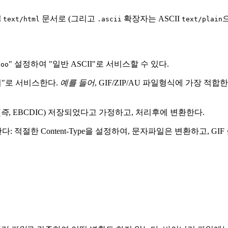
I
문서로 (그리고
확장자는 ASCII
text/html
.ascii
text/plain
" 설정하여 "일반 ASCII"로 서비스할 수 있다.
foo
리"로 서비스한다.
예를 들어
, GIF/ZIP/AU 파일형식에 가장 적
(
즉
, EBCDIC) 저장되었다고 가정하고, 처리후에 변환한다.
 적절한 Content-Type을 설정하여, 문자파일은 변환하고, GIF