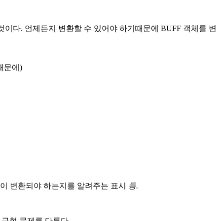
것이다. 언제든지 변환할 수 있어야 하기때문에 BUFF 객체를 변
때문에)
부분이 변환되야 하는지를 알려주는 표시
등.
켓 구현 문제를 다룬다.