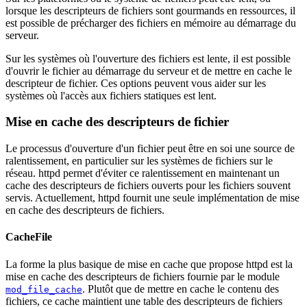
lorsque les descripteurs de fichiers sont gourmands en ressources, il
est possible de précharger des fichiers en mémoire au démarrage du
serveur.
Sur les systèmes où l'ouverture des fichiers est lente, il est possible
d'ouvrir le fichier au démarrage du serveur et de mettre en cache le
descripteur de fichier. Ces options peuvent vous aider sur les
systèmes où l'accès aux fichiers statiques est lent.
Mise en cache des descripteurs de fichier
Le processus d'ouverture d'un fichier peut être en soi une source de
ralentissement, en particulier sur les systèmes de fichiers sur le
réseau. httpd permet d'éviter ce ralentissement en maintenant un
cache des descripteurs de fichiers ouverts pour les fichiers souvent
servis. Actuellement, httpd fournit une seule implémentation de mise
en cache des descripteurs de fichiers.
CacheFile
La forme la plus basique de mise en cache que propose httpd est la
mise en cache des descripteurs de fichiers fournie par le module
. Plutôt que de mettre en cache le contenu des
mod_file_cache
fichiers, ce cache maintient une table des descripteurs de fichiers