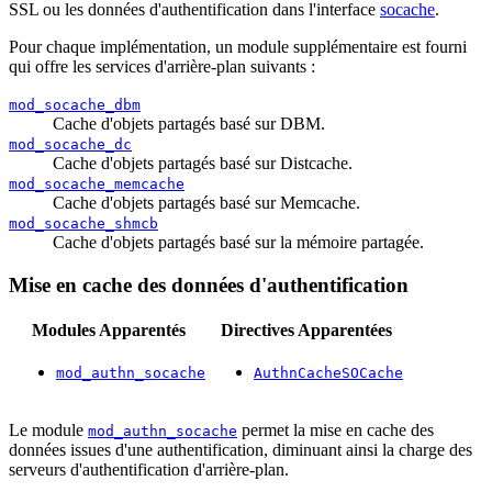
SSL ou les données d'authentification dans l'interface
socache
.
Pour chaque implémentation, un module supplémentaire est fourni
qui offre les services d'arrière-plan suivants :
mod_socache_dbm
Cache d'objets partagés basé sur DBM.
mod_socache_dc
Cache d'objets partagés basé sur Distcache.
mod_socache_memcache
Cache d'objets partagés basé sur Memcache.
mod_socache_shmcb
Cache d'objets partagés basé sur la mémoire partagée.
Mise en cache des données d'authentification
Modules Apparentés
Directives Apparentées
mod_authn_socache
AuthnCacheSOCache
Le module
permet la mise en cache des
mod_authn_socache
données issues d'une authentification, diminuant ainsi la charge des
serveurs d'authentification d'arrière-plan.