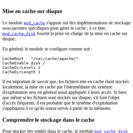
Mise en cache sur disque
Le module
s'appuie sur des implémentations de stockage
mod_cache
sous-jacentes spécifiques pour gérer le cache ; à ce titre,
fournit la prise en charge de la mise en cache sur
mod_cache_disk
disque.
En général, le module se configure comme suit :
CacheRoot   "/var/cache/apache/"

CacheEnable disk /

CacheDirLevels 2

CacheDirLength 1
Il est important de savoir que, les fichiers mis en cache étant stockés
localement, la mise en cache par l'intermédiaire du système
d'exploitation sera en général aussi appliquée à leurs accès. Si bien
que même si les fichiers sont stockés sur disque, s'il font l'objet
d'accès fréquents, il est probable que le système d'exploitation
s'appliquera à ce qu'ils soient servis à partir de la mémoire.
Comprendre le stockage dans le cache
Pour stocker des entités dans le cache, le module
mod_cache_disk