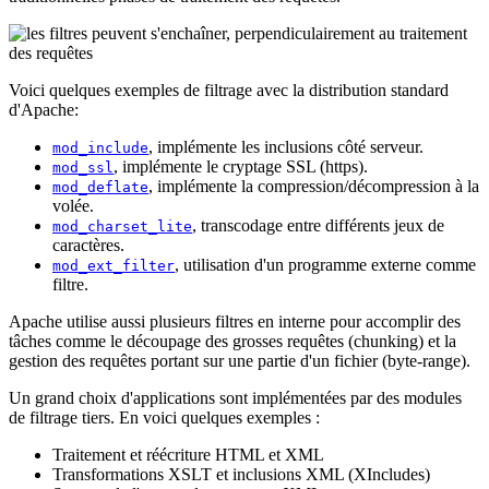
Voici quelques exemples de filtrage avec la distribution standard
d'Apache:
, implémente les inclusions côté serveur.
mod_include
, implémente le cryptage SSL (https).
mod_ssl
, implémente la compression/décompression à la
mod_deflate
volée.
, transcodage entre différents jeux de
mod_charset_lite
caractères.
, utilisation d'un programme externe comme
mod_ext_filter
filtre.
Apache utilise aussi plusieurs filtres en interne pour accomplir des
tâches comme le découpage des grosses requêtes (chunking) et la
gestion des requêtes portant sur une partie d'un fichier (byte-range).
Un grand choix d'applications sont implémentées par des modules
de filtrage tiers. En voici quelques exemples :
Traitement et réécriture HTML et XML
Transformations XSLT et inclusions XML (XIncludes)