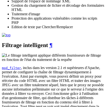
Support de l'espace de nommage XML
Gestion du chargement de fichier et décodage des formulaires
HTML
Traitement d'image
Protection des applications vulnérables comme les scripts
PHP
Edition de texte par Chercher/Remplacer
Filtrage intelligent
¶
, inclus dans les version 2.1 et supérieures d'Apache,
mod_filter
permet de configurer la chaîne de filtrage dynamiquement à
l'exécution. Ainsi par exemple, vous pouvez définir un proxy pour
réécrire du code HTML avec un filtre HTML et traiter des images
JPEG avec un filtre totalement séparé, bien que le proxy ne possède
aucune information préliminaire sur ce que le serveur à l'origine des
données à filtrer va envoyer. Ceci fonctionne grâce à l'utilisation
d'un gestionnaire de filtre, qui distribue les tâches à différents
fournisseurs de filtrage en fonction du contenu réel à filtrer à
l'exécution. Tout filtre peut se voir soit inséré directement dans la