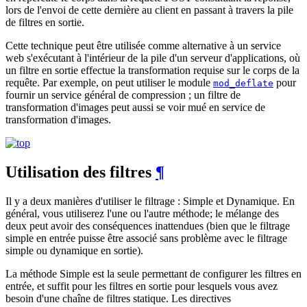
lors de l'envoi de cette dernière au client en passant à travers la pile
de filtres en sortie.
Cette technique peut être utilisée comme alternative à un service
web s'exécutant à l'intérieur de la pile d'un serveur d'applications, où
un filtre en sortie effectue la transformation requise sur le corps de la
requête. Par exemple, on peut utiliser le module
pour
mod_deflate
fournir un service général de compression ; un filtre de
transformation d'images peut aussi se voir mué en service de
transformation d'images.
Utilisation des filtres
¶
Il y a deux manières d'utiliser le filtrage : Simple et Dynamique. En
général, vous utiliserez l'une ou l'autre méthode; le mélange des
deux peut avoir des conséquences inattendues (bien que le filtrage
simple en entrée puisse être associé sans problème avec le filtrage
simple ou dynamique en sortie).
La méthode Simple est la seule permettant de configurer les filtres en
entrée, et suffit pour les filtres en sortie pour lesquels vous avez
besoin d'une chaîne de filtres statique. Les directives