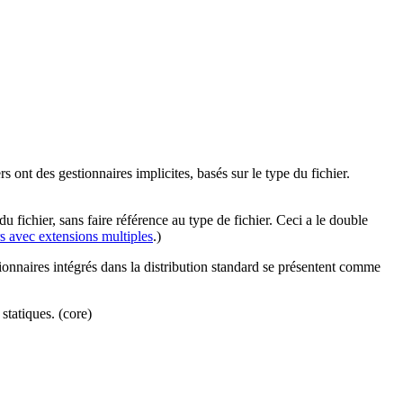
s ont des gestionnaires implicites, basés sur le type du fichier.
 fichier, sans faire référence au type de fichier. Ceci a le double
rs avec extensions multiples
.)
tionnaires intégrés dans la distribution standard se présentent comme
 statiques. (core)