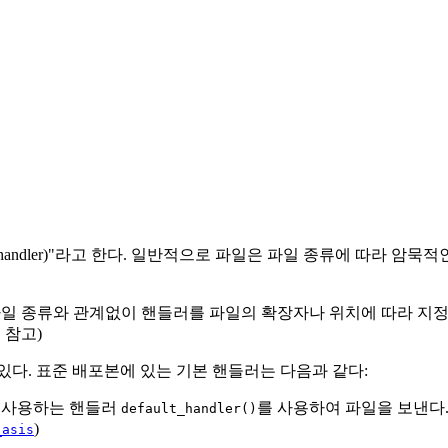
ndler)"라고 한다. 일반적으로 파일은 파일 종류에 따라 암묵적
. 파일 종류와 관계없이 핸들러를 파일의 확장자나 위치에 따라 지
 참고)
있다. 표준 배포본에 있는 기본 핸들러는 다음과 같다:
로 사용하는 핸들러
를 사용하여 파일을 보낸다. (c
default_handler()
)
_asis