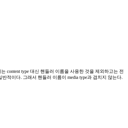
content type 대신 핸들러 이름을 사용한 것을 제외하고는 전
이다. 그래서 핸들러 이름이 media type과 겹치지 않는다.