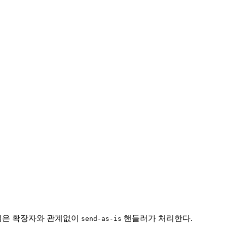
일은 확장자와 관계없이
핸들러가 처리한다.
send-as-is