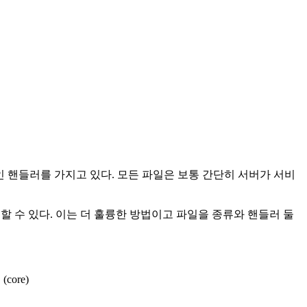
인 핸들러를 가지고 있다. 모든 파일은 보통 간단히 서버가 서비
정할 수 있다. 이는 더 훌륭한 방법이고 파일을 종류와 핸들러 둘
ore)