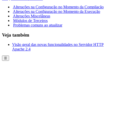
Alterações na Configuração no Momento da Compilação
Alterações na Configuração no Momento da Execução
Alterações Miscelâneas
Módulos de Terceiros
Problemas comuns ao atualizar
Veja também
Visão geral das novas funcionalidades no Servidor HTTP
Apache 2.4
☰