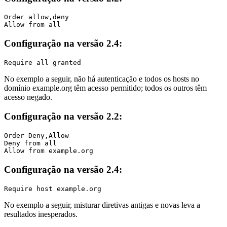
Order allow,deny

Allow from all
Configuração na versão 2.4:
Require all granted
No exemplo a seguir, não há autenticação e todos os hosts no
domínio example.org têm acesso permitido; todos os outros têm
acesso negado.
Configuração na versão 2.2:
Order Deny,Allow

Deny from all

Allow from example.org
Configuração na versão 2.4:
Require host example.org
No exemplo a seguir, misturar diretivas antigas e novas leva a
resultados inesperados.