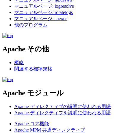
マニュアルページ: logresolve
マニュアルページ: rotatelogs
マニュアルページ: suexec
他のプログラム
Apache その他
概略
関連する標準規格
Apache モジュール
Apache ディレクティブの説明に使われる用語
Apache ディレクティブを説明に使われる用語
Apache コア機能
Apache MPM 共通ディレクティブ