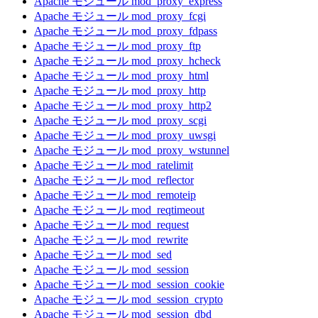
Apache モジュール mod_proxy_express
Apache モジュール mod_proxy_fcgi
Apache モジュール mod_proxy_fdpass
Apache モジュール mod_proxy_ftp
Apache モジュール mod_proxy_hcheck
Apache モジュール mod_proxy_html
Apache モジュール mod_proxy_http
Apache モジュール mod_proxy_http2
Apache モジュール mod_proxy_scgi
Apache モジュール mod_proxy_uwsgi
Apache モジュール mod_proxy_wstunnel
Apache モジュール mod_ratelimit
Apache モジュール mod_reflector
Apache モジュール mod_remoteip
Apache モジュール mod_reqtimeout
Apache モジュール mod_request
Apache モジュール mod_rewrite
Apache モジュール mod_sed
Apache モジュール mod_session
Apache モジュール mod_session_cookie
Apache モジュール mod_session_crypto
Apache モジュール mod_session_dbd