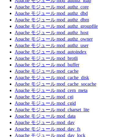
Apache モジュール mod_authnz_ldap
Apache モジュール mod_authz_core
Apache モジュール mod_authz_dbd
Apache モジュール mod_authz_dbm
Apache モジュール mod_authz_groupfile
Apache モジュール mod_authz_host
Apache モジュール mod_authz_owner
Apache モジュール mod_authz_user
Apache モジュール mod_autoindex
Apache モジュール mod_brotli
Apache モジュール mod_buffer
Apache モジュール mod_cache
Apache モジュール mod_cache_disk
Apache モジュール mod_cache_socache
Apache モジュール mod_cern_meta
Apache モジュール mod_cgi
Apache モジュール mod_cgid
Apache モジュール mod_charset_lite
Apache モジュール mod_data
Apache モジュール mod_dav
Apache モジュール mod_dav_fs
Apache モジュール mod_dav_lock