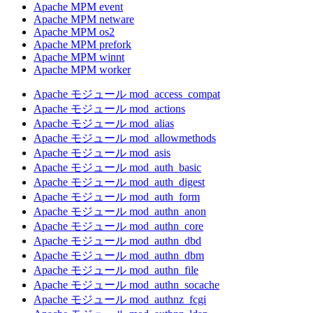
Apache MPM event
Apache MPM netware
Apache MPM os2
Apache MPM prefork
Apache MPM winnt
Apache MPM worker
Apache モジュール mod_access_compat
Apache モジュール mod_actions
Apache モジュール mod_alias
Apache モジュール mod_allowmethods
Apache モジュール mod_asis
Apache モジュール mod_auth_basic
Apache モジュール mod_auth_digest
Apache モジュール mod_auth_form
Apache モジュール mod_authn_anon
Apache モジュール mod_authn_core
Apache モジュール mod_authn_dbd
Apache モジュール mod_authn_dbm
Apache モジュール mod_authn_file
Apache モジュール mod_authn_socache
Apache モジュール mod_authnz_fcgi