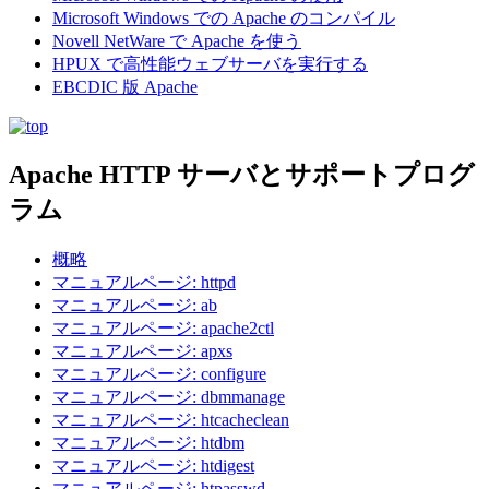
Microsoft Windows での Apache のコンパイル
Novell NetWare で Apache を使う
HPUX で高性能ウェブサーバを実行する
EBCDIC 版 Apache
Apache HTTP サーバとサポートプログ
ラム
概略
マニュアルページ: httpd
マニュアルページ: ab
マニュアルページ: apache2ctl
マニュアルページ: apxs
マニュアルページ: configure
マニュアルページ: dbmmanage
マニュアルページ: htcacheclean
マニュアルページ: htdbm
マニュアルページ: htdigest
マニュアルページ: htpasswd