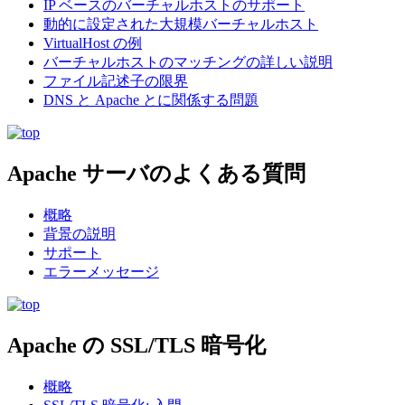
IP ベースのバーチャルホストのサポート
動的に設定された大規模バーチャルホスト
VirtualHost の例
バーチャルホストのマッチングの詳しい説明
ファイル記述子の限界
DNS と Apache とに関係する問題
Apache サーバのよくある質問
概略
背景の説明
サポート
エラーメッセージ
Apache の SSL/TLS 暗号化
概略