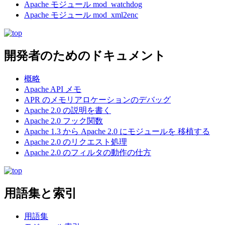
Apache モジュール mod_watchdog
Apache モジュール mod_xml2enc
開発者のためのドキュメント
概略
Apache API メモ
APR のメモリアロケーションのデバッグ
Apache 2.0 の説明を書く
Apache 2.0 フック関数
Apache 1.3 から Apache 2.0 にモジュールを 移植する
Apache 2.0 のリクエスト処理
Apache 2.0 のフィルタの動作の仕方
用語集と索引
用語集