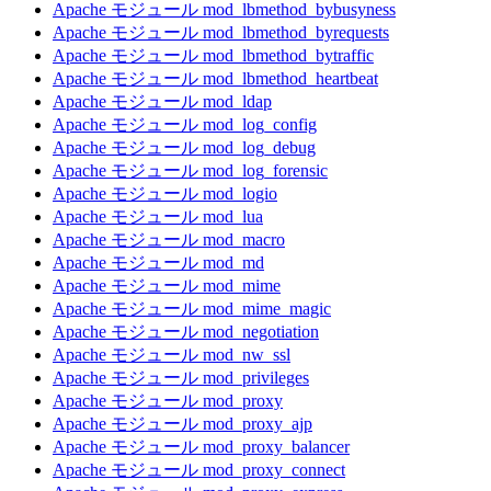
Apache モジュール mod_lbmethod_bybusyness
Apache モジュール mod_lbmethod_byrequests
Apache モジュール mod_lbmethod_bytraffic
Apache モジュール mod_lbmethod_heartbeat
Apache モジュール mod_ldap
Apache モジュール mod_log_config
Apache モジュール mod_log_debug
Apache モジュール mod_log_forensic
Apache モジュール mod_logio
Apache モジュール mod_lua
Apache モジュール mod_macro
Apache モジュール mod_md
Apache モジュール mod_mime
Apache モジュール mod_mime_magic
Apache モジュール mod_negotiation
Apache モジュール mod_nw_ssl
Apache モジュール mod_privileges
Apache モジュール mod_proxy
Apache モジュール mod_proxy_ajp
Apache モジュール mod_proxy_balancer
Apache モジュール mod_proxy_connect