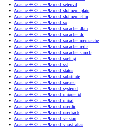
Apache モジュール mod_setenvif
Apache モジュール mod_slotmem_plain
Apache モジュール mod_slotmem_shm
Apache モジュール mod_so
Apache モジュール mod_socache_dbm
Apache モジュール mod_socache_dc
Apache モジュール mod_socache_memcache
Apache モジュール mod_socache_redis
Apache モジュール mod_socache_shmcb
Apache モジュール mod_speling
Apache モジュール mod_ssl
Apache モジュール mod_status
Apache モジュール mod_substitute
Apache モジュール mod_suexec
Apache モジュール mod_systemd
Apache モジュール mod_unique_id
Apache モジュール mod_unixd
Apache モジュール mod_userdir
Apache モジュール mod_usertrack
Apache モジュール mod_version
Apache モジュール mod_vhost_alias