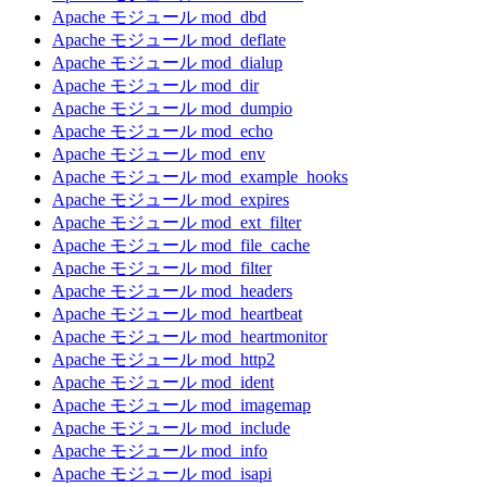
Apache モジュール mod_dbd
Apache モジュール mod_deflate
Apache モジュール mod_dialup
Apache モジュール mod_dir
Apache モジュール mod_dumpio
Apache モジュール mod_echo
Apache モジュール mod_env
Apache モジュール mod_example_hooks
Apache モジュール mod_expires
Apache モジュール mod_ext_filter
Apache モジュール mod_file_cache
Apache モジュール mod_filter
Apache モジュール mod_headers
Apache モジュール mod_heartbeat
Apache モジュール mod_heartmonitor
Apache モジュール mod_http2
Apache モジュール mod_ident
Apache モジュール mod_imagemap
Apache モジュール mod_include
Apache モジュール mod_info
Apache モジュール mod_isapi