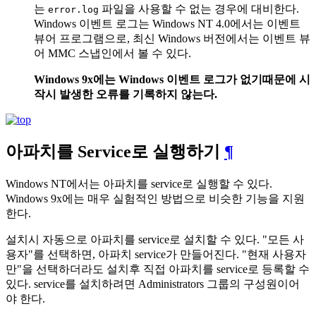
는
파일을 사용할 수 없는 경우에 대비한다.
error.log
Windows 이벤트 로그는 Windows NT 4.0에서는 이벤트
뷰어 프로그램으로, 최신 Windows 버전에서는 이벤트 뷰
어 MMC 스냅인에서 볼 수 있다.
Windows 9x에는 Windows 이벤트 로그가 없기때문에 시
작시 발생한 오류를 기록하지 않는다.
아파치를 Service로 실행하기
¶
Windows NT에서는 아파치를 service로 실행할 수 있다.
Windows 9x에는 매우 실험적인 방법으로 비슷한 기능을 지원
한다.
설치시 자동으로 아파치를 service로 설치할 수 있다. "모든 사
용자"를 선택하면, 아파치 service가 만들어진다. "현재 사용자
만"을 선택하더라도 설치후 직접 아파치를 service로 등록할 수
있다. service를 설치하려면 Administrators 그룹의 구성원이어
야 한다.