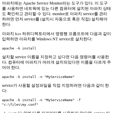
아파치에는 Apache Service Monitor라는 도구가 있다. 이 도구
를 사용하면 네트웍에 있는 다른 컴퓨터에 설치된 아파치 상태
도 확인하고 관리할 수 있다. monitor로 아파치 service를 관리
하려면 먼저 service를 (설치시 자동으로 혹은 직접) 설치해야
한다.
아파치
하위디렉토리에서 명령행 프롬프트에 다음과 같이
bin
입력하면 아파치를 Windows NT service로 설치한다:
apache -k install
설치할 service 이름을 지정하고 싶다면 다음 명령어를 사용한
다. 컴퓨터에 아파치가 여러개 설치되있다면 이름을 다르게 주
어야 한다.
apache -k install -n "MyServiceName"
service가 사용할 설정파일을 직접 지정하려면 다음과 같이 한
다:
apache -k install -n "MyServiceName" -f
"c:\files\my.conf"