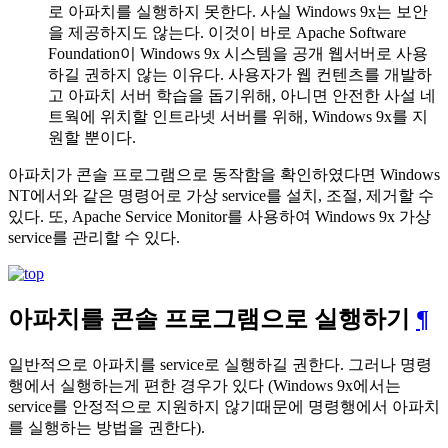
로 아파치를 실행하지 못한다. 사실 Windows 9x는 보안
을 제공하지도 않는다. 이것이 바로 Apache Software
Foundation이 Windows 9x 시스템을 공개 웹서버로 사용
하길 권하지 않는 이유다. 사용자가 웹 컨텐츠를 개발하
고 아파치 서버 학습을 돕기위해, 아니면 안전한 사설 네
트웍에 위치할 인트라넷 서버를 위해, Windows 9x를 지
원할 뿐이다.
아파치가 콘솔 프로그램으로 동작함을 확인하였다면 Windows
NT에서와 같은 명령어로 가상 service를 설치, 조절, 제거할 수
있다. 또, Apache Service Monitor를 사용하여 Windows 9x 가상
service를 관리할 수 있다.
아파치를 콘솔 프로그램으로 실행하기
¶
일반적으로 아파치를 service로 실행하길 권한다. 그러나 명령
행에서 실행하는게 편한 경우가 있다 (Windows 9x에서는
service를 안정적으로 지원하지 않기때문에 명령행에서 아파치
를 실행하는 방법을 권한다).