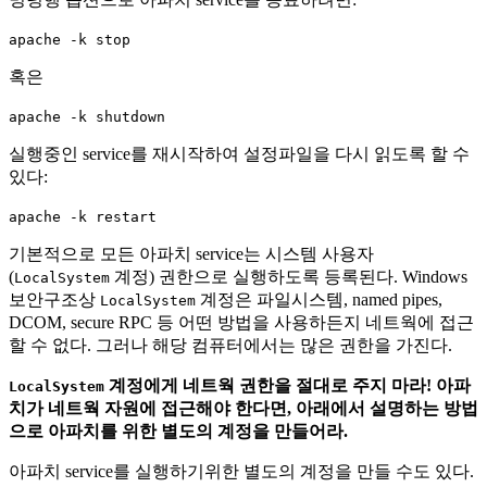
apache -k stop
혹은
apache -k shutdown
실행중인 service를 재시작하여 설정파일을 다시 읽도록 할 수
있다:
apache -k restart
기본적으로 모든 아파치 service는 시스템 사용자
(
계정) 권한으로 실행하도록 등록된다. Windows
LocalSystem
보안구조상
계정은 파일시스템, named pipes,
LocalSystem
DCOM, secure RPC 등 어떤 방법을 사용하든지 네트웍에 접근
할 수 없다. 그러나 해당 컴퓨터에서는 많은 권한을 가진다.
계정에게 네트웍 권한을 절대로 주지 마라! 아파
LocalSystem
치가 네트웍 자원에 접근해야 한다면, 아래에서 설명하는 방법
으로 아파치를 위한 별도의 계정을 만들어라.
아파치 service를 실행하기위한 별도의 계정을 만들 수도 있다.