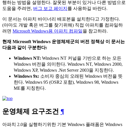
행하는 방법을 설명한다. 잘못된 부분이 있거나 다른 방법으로
도움을 주려면,
버그 보고 페이지
를 사용하길 바란다.
이 문서는 아파치 바이너리 배포본을 설치한다고 가정한다.
(아마도 개발 혹은 버그를 찾기위해) 직접 아파치를 컴파일하
려면
Microsoft Windows용 아파치 컴파일
을 참고하라.
현재 Microsoft Windows 운영체제군의 버전 정책상 이 문서는
다음과 같이 구분한다:
Windows NT:
Windows NT 커널을 기반으로 하는 모든
Windows 버전을 의미한다. Windows NT, Windows 2000,
Windows XP, Windows .Net Server 2003을 지칭한다.
Windows 9x:
소비자 중심의 오래된 Windows 버전을 뜻
한다. Windows 95 (OSR2 포함), Windows 98, Windows
ME를 지칭한다.
운영체제 요구조건
¶
아파치 2.0을 실행하기위한 기본 Windows 플래폼은 Windows