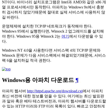
NT이다. 바이너리 설치프로그램은 Intel과 AMD와 같은 x86 개
열 프로세서에서만 동작한다. 아파치는 Windows 9x에서 충분
히 검사하지 않았기때문에 절대로 실제 서비스에 사용하지 않
길 바란다.
운영체제에 설치한 TCP/IP 네트워크가 동작해야 한다.
Windows 95에서 실행한다면, Winsock 2 업그레이드를 설치해
야 한다. Windows 95용 Winsock 2는
여기
에서 다운받을 수 있
다.
Windows NT 4.0을 사용한다면 서비스팩 4의 TCP/IP 문제와
Winsock 문제가 다음 서비스팩에서 해결되었기때문에, 서비스
팩 6을 설치하길 적극 권한다.
Windows용 아파치 다운로드
¶
아파치 웹서버
http://httpd.apache.org/download.cgi
에서 아파치
최신 버전에 대한 정보를 얻을 수 있다. 여기에는 최신 발표판
과 알파 혹은 베타 테스트버전과, 아파치 웹서버를 다운로드할
수 있는 HTTP 미러와 FTP 미러 목록이 있다. 빠르고 안정하게