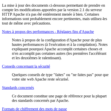
La mise à jour des documents ci-dessous permettant de prendre en
compte les modifications apportées par la version 2.1 du serveur
HTTP Apache n'a pas été entièrement menée à bien. Certaines
informations sont probablement encore pertinentes, mais utilisez-les
tout de même avec précautions.
Notes à propos des performances - Réglages fins d'Apache
Notes à propos de la configuration d'Apache pour de plus
hautes performances (à l'exécution et à la compilation). Notes
expliquant pourquoi Apache accomplit certaines choses et
n'en accomplit pas certaines autres (les premières l'accélérant
et les deuxièmes le ralentissant).
Conseils concernant la sécurité
Quelques conseils de type "faites" ou "ne faites pas" pour que
votre site web Apache reste sécurisé.
Standards concernés
Ce document constitue une page de référence pour la plupart
des standards concernés par Apache.
Formats de chiffrement des mots de passe