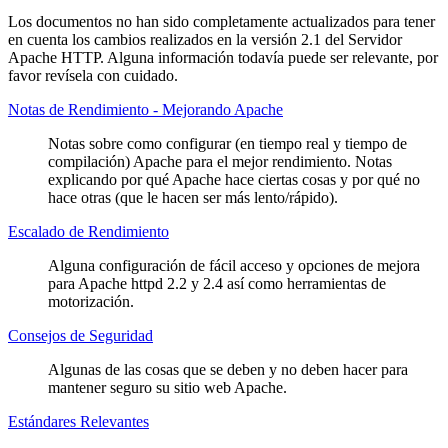
Los documentos no han sido completamente actualizados para tener
en cuenta los cambios realizados en la versión 2.1 del Servidor
Apache HTTP. Alguna información todavía puede ser relevante, por
favor revísela con cuidado.
Notas de Rendimiento - Mejorando Apache
Notas sobre como configurar (en tiempo real y tiempo de
compilación) Apache para el mejor rendimiento. Notas
explicando por qué Apache hace ciertas cosas y por qué no
hace otras (que le hacen ser más lento/rápido).
Escalado de Rendimiento
Alguna configuración de fácil acceso y opciones de mejora
para Apache httpd 2.2 y 2.4 así como herramientas de
motorización.
Consejos de Seguridad
Algunas de las cosas que se deben y no deben hacer para
mantener seguro su sitio web Apache.
Estándares Relevantes