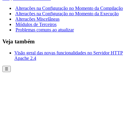
Alterações na Configuração no Momento da Compilação
Alterações na Configuração no Momento da Execução
Alterações Miscelâneas
Módulos de Terceiros
Problemas comuns ao atualizar
Veja também
Visão geral das novas funcionalidades no Servidor HTTP
Apache 2.4
☰