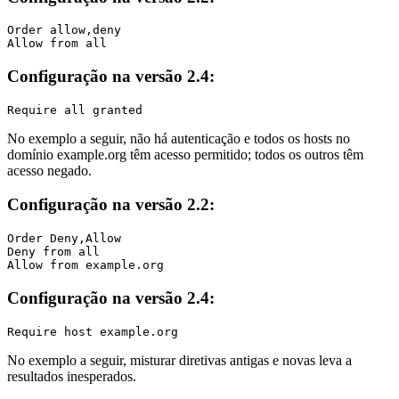
Order allow,deny

Allow from all
Configuração na versão 2.4:
Require all granted
No exemplo a seguir, não há autenticação e todos os hosts no
domínio example.org têm acesso permitido; todos os outros têm
acesso negado.
Configuração na versão 2.2:
Order Deny,Allow

Deny from all

Allow from example.org
Configuração na versão 2.4:
Require host example.org
No exemplo a seguir, misturar diretivas antigas e novas leva a
resultados inesperados.