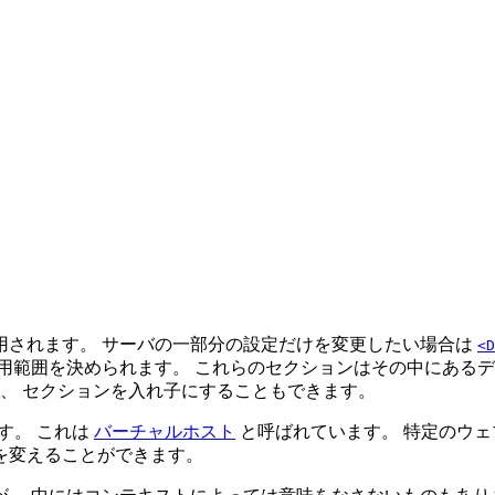
用されます。 サーバの一部分の設定だけを変更したい場合は
<D
用範囲を決められます。 これらのセクションはその中にあるデ
に、 セクションを入れ子にすることもできます。
す。 これは
バーチャルホスト
と呼ばれています。 特定のウェ
を変えることができます。